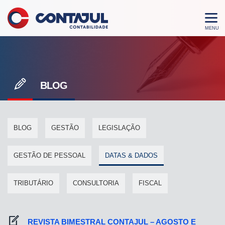
BLOG
BLOG
GESTÃO
LEGISLAÇÃO
GESTÃO DE PESSOAL
DATAS & DADOS
TRIBUTÁRIO
CONSULTORIA
FISCAL
REVISTA BIMESTRAL CONTAJUL – AGOSTO E