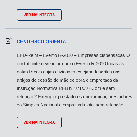
VER NA ÍNTEGRA
CENOFISCO ORIENTA
EFD-Reinf – Evento R-2010 – Empresas dispensadas O
contribuinte deve informar no Evento R-2010 todas as
notas fiscais cujas atividades estejam descritas nos
artigos de cessão de mão de obra e empreitada da
Instrução Normativa RFB nº 971/09? Com e sem
retenção? Exemplo: prestadores com liminar, prestadores
do Simples Nacional e empreitada total sem retenção. …
VER NA ÍNTEGRA