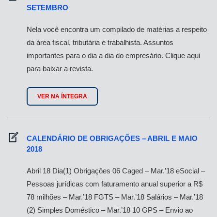
SETEMBRO
Nela você encontra um compilado de matérias a respeito
da área fiscal, tributária e trabalhista. Assuntos
importantes para o dia a dia do empresário. Clique aqui
para baixar a revista.
VER NA ÍNTEGRA
CALENDÁRIO DE OBRIGAÇÕES – ABRIL E MAIO
2018
Abril 18 Dia(1) Obrigações 06 Caged – Mar.’18 eSocial –
Pessoas jurídicas com faturamento anual superior a R$
78 milhões – Mar.’18 FGTS – Mar.’18 Salários – Mar.’18
(2) Simples Doméstico – Mar.’18 10 GPS – Envio ao