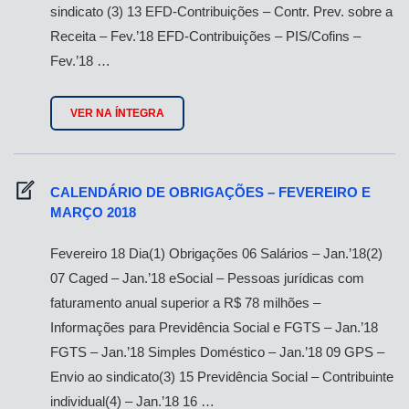
sindicato (3) 13 EFD-Contribuições – Contr. Prev. sobre a
Receita – Fev.’18 EFD-Contribuições – PIS/Cofins –
Fev.’18 …
VER NA ÍNTEGRA
CALENDÁRIO DE OBRIGAÇÕES – FEVEREIRO E
MARÇO 2018
Fevereiro 18 Dia(1) Obrigações 06 Salários – Jan.’18(2)
07 Caged – Jan.’18 eSocial – Pessoas jurídicas com
faturamento anual superior a R$ 78 milhões –
Informações para Previdência Social e FGTS – Jan.’18
FGTS – Jan.’18 Simples Doméstico – Jan.’18 09 GPS –
Envio ao sindicato(3) 15 Previdência Social – Contribuinte
individual(4) – Jan.’18 16 …