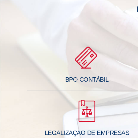
BPO CONTÁBIL
LEGALIZAÇÃO DE EMPRESAS