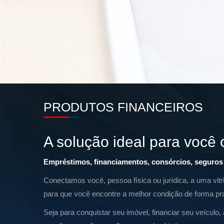
PRODUTOS FINANCEIROS
A solução ideal para você
Empréstimos, financiamentos, consórcios, seguros 
Conectamos você, pessoa física ou jurídica, a uma vi
para que você encontre a melhor condição de forma prá
Seja para conquistar seu imóvel, financiar seu veículo,