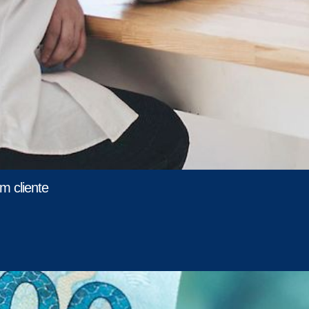
m cliente