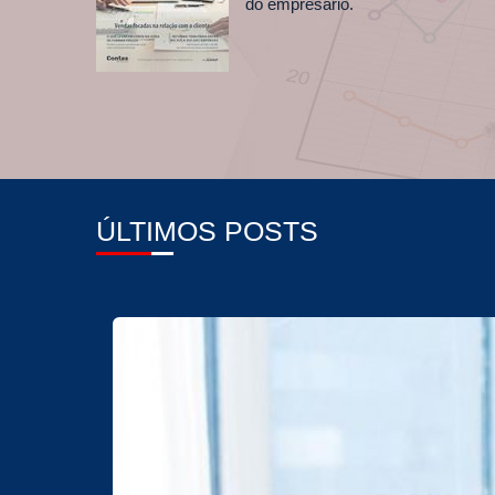
do empresário.
ÚLTIMOS POSTS