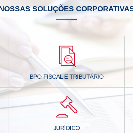
NOSSAS SOLUÇÕES CORPORATIVA
BPO FISCAL E TRIBUTÁRIO
JURÍDICO