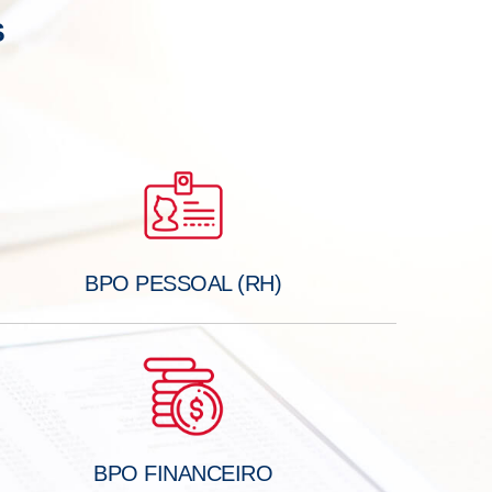
S
BPO PESSOAL (RH)
BPO FINANCEIRO