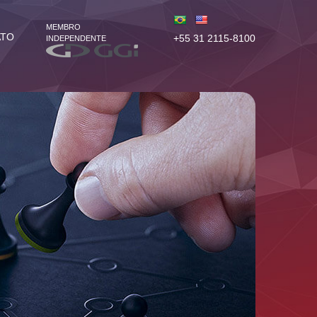
MEMBRO
ATO
+55 31 2115-8100
INDEPENDENTE