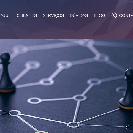
TAJUL
CLIENTES
SERVIÇOS
DÚVIDAS
BLOG
CONT