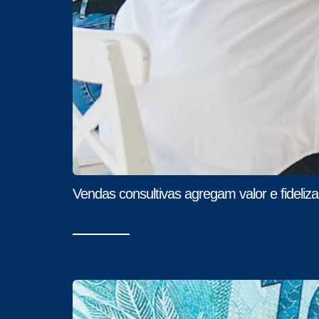
Vendas consultivas agregam valor e fideliza