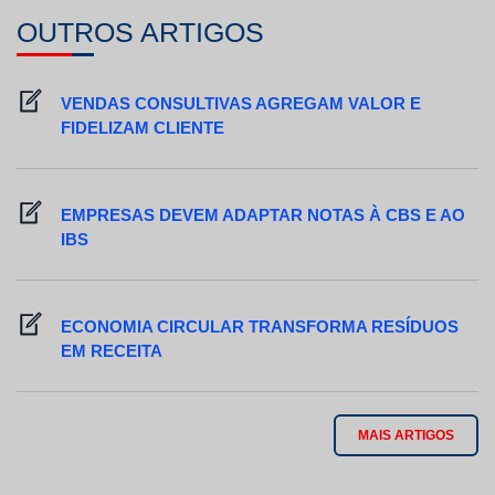
OUTROS ARTIGOS
VENDAS CONSULTIVAS AGREGAM VALOR E
FIDELIZAM CLIENTE
EMPRESAS DEVEM ADAPTAR NOTAS À CBS E AO
IBS
ECONOMIA CIRCULAR TRANSFORMA RESÍDUOS
EM RECEITA
MAIS ARTIGOS