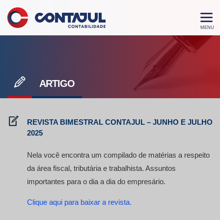
ARTIGO
REVISTA BIMESTRAL CONTAJUL – JUNHO E JULHO
2025
Nela você encontra um compilado de matérias a respeito
da área fiscal, tributária e trabalhista. Assuntos
importantes para o dia a dia do empresário.
Clique aqui para baixar a revista.