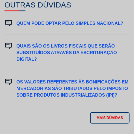
OUTRAS DÚVIDAS
QUEM PODE OPTAR PELO SIMPLES NACIONAL?
QUAIS SÃO OS LIVROS FISCAIS QUE SERÃO
SUBSTITUÍDOS ATRAVÉS DA ESCRITURAÇÃO
DIGITAL?
OS VALORES REFERENTES ÀS BONIFICAÇÕES EM
MERCADORIAS SÃO TRIBUTADOS PELO IMPOSTO
SOBRE PRODUTOS INDUSTRIALIZADOS (IPI)?
MAIS DÚVIDAS