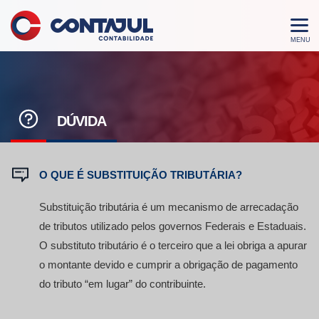
DÚVIDA
O QUE É SUBSTITUIÇÃO TRIBUTÁRIA?
Substituição tributária é um mecanismo de arrecadação
de tributos utilizado pelos governos Federais e Estaduais.
O substituto tributário é o terceiro que a lei obriga a apurar
o montante devido e cumprir a obrigação de pagamento
do tributo “em lugar” do contribuinte.