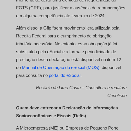
FGTS (CRF), para justificar a ausência de remunerações
em alguma competência até fevereiro de 2024.
Além disso, a Gfip “sem movimento” era utilizada pela
Receita Federal para o cumprimento de obrigação
tributária acessória. No entanto, essa obrigação já foi
substituída pelo eSocial e a forma e periodicidade de
prestação dessa declaração está disponível no item 12
do
Manual de Orientação do eSocial (MOS)
, disponível
para consulta no
portal do eSocial
.
Rosânia de Lima Costa – Consultora e redatora
Cenofisco
Quem deve entregar a Declaração de Informações
Socioeconômicas e Fiscais (Defis)
A Microempresa (ME) ou Empresa de Pequeno Porte