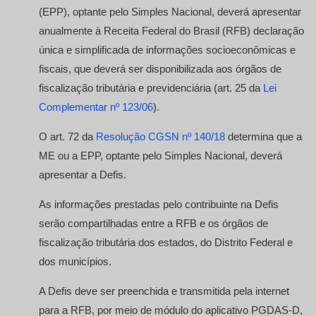
(EPP), optante pelo Simples Nacional, deverá apresentar
anualmente à Receita Federal do Brasil (RFB) declaração
única e simplificada de informações socioeconômicas e
fiscais, que deverá ser disponibilizada aos órgãos de
fiscalização tributária e previdenciária (art. 25 da
Lei
Complementar nº 123/06
).
O art. 72 da
Resolução CGSN nº 140/18
determina que a
ME ou a EPP, optante pelo Simples Nacional, deverá
apresentar a Defis.
As informações prestadas pelo contribuinte na Defis
serão compartilhadas entre a RFB e os órgãos de
fiscalização tributária dos estados, do Distrito Federal e
dos municípios.
A Defis deve ser preenchida e transmitida pela internet
para a RFB, por meio de módulo do aplicativo PGDAS-D,