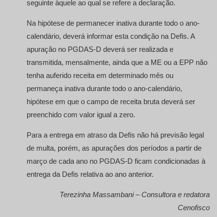
seguinte àquele ao qual se refere a declaração.
Na hipótese de permanecer inativa durante todo o ano-
calendário, deverá informar esta condição na Defis. A
apuração no PGDAS-D deverá ser realizada e
transmitida, mensalmente, ainda que a ME ou a EPP não
tenha auferido receita em determinado mês ou
permaneça inativa durante todo o ano-calendário,
hipótese em que o campo de receita bruta deverá ser
preenchido com valor igual a zero.
Para a entrega em atraso da Defis não há previsão legal
de multa, porém, as apurações dos períodos a partir de
março de cada ano no PGDAS-D ficam condicionadas à
entrega da Defis relativa ao ano anterior.
Terezinha Massambani – Consultora e redatora
Cenofisco