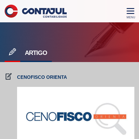
ARTIGO
CENOFISCO ORIENTA