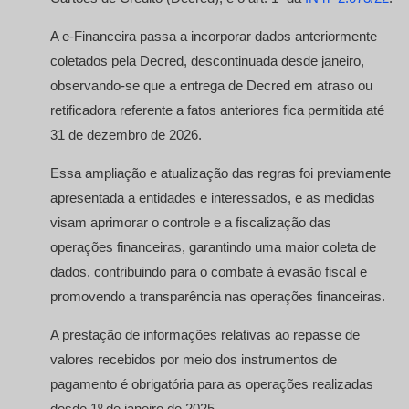
A e-Financeira passa a incorporar dados anteriormente
coletados pela Decred, descontinuada desde janeiro,
observando-se que a entrega de Decred em atraso ou
retificadora referente a fatos anteriores fica permitida até
31 de dezembro de 2026.
Essa ampliação e atualização das regras foi previamente
apresentada a entidades e interessados, e as medidas
visam aprimorar o controle e a fiscalização das
operações financeiras, garantindo uma maior coleta de
dados, contribuindo para o combate à evasão fiscal e
promovendo a transparência nas operações financeiras.
A prestação de informações relativas ao repasse de
valores recebidos por meio dos instrumentos de
pagamento é obrigatória para as operações realizadas
desde 1º de janeiro de 2025.