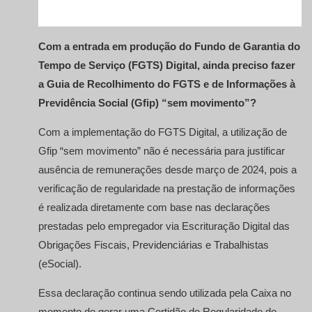
Com a entrada em produção do Fundo de Garantia do
Tempo de Serviço (FGTS) Digital, ainda preciso fazer
a Guia de Recolhimento do FGTS e de Informações à
Previdência Social (Gfip) “sem movimento”?
Com a implementação do FGTS Digital, a utilização de
Gfip “sem movimento” não é necessária para justificar
ausência de remunerações desde março de 2024, pois a
verificação de regularidade na prestação de informações
é realizada diretamente com base nas declarações
prestadas pelo empregador via Escrituração Digital das
Obrigações Fiscais, Previdenciárias e Trabalhistas
(eSocial).
Essa declaração continua sendo utilizada pela Caixa no
momento de gerar uma Certidão de Regularidade do