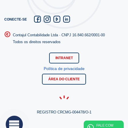
CONECTE-SE
Contajul Contabilidade Ltda ·
CNPJ 16.840.662/0001-00
Todos os direitos reservados
INTRANET
Política de privacidade
ÁREA DO CLIENTE
REGISTRO CRCMG-004478/O-1
FALE COM