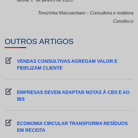
Terezinha Massambani – Consultora e redatora
Cenofisco
OUTROS ARTIGOS
VENDAS CONSULTIVAS AGREGAM VALOR E
FIDELIZAM CLIENTE
EMPRESAS DEVEM ADAPTAR NOTAS À CBS E AO
IBS
ECONOMIA CIRCULAR TRANSFORMA RESÍDUOS
EM RECEITA