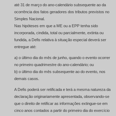
até 31 de março do ano-calendário subsequente ao da
ocorrência dos fatos geradores dos tributos previstos no
Simples Nacional.
Nas hipóteses em que a ME ou a EPP tenha sido
incorporada, cindida, total ou parcialmente, extinta ou
fundida, a Defis relativa à situação especial deverá ser
entregue até:
a) o último dia do mês de junho, quando o evento ocorrer
no primeiro quadrimestre do ano-calendário; ou
b) o último dia do mês subsequente ao do evento, nos
demais casos.
A Defis poderá ser retificada e terá a mesma natureza da
declaração originariamente apresentada, observando-se
que o direito de retificar as informações extingue-se em
cinco anos contados a partir do primeiro dia do exercício